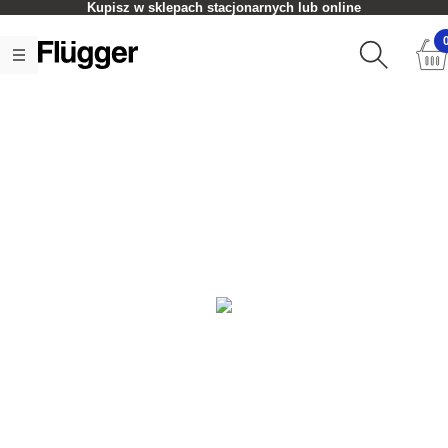
Kupisz w sklepach stacjonarnych lub online