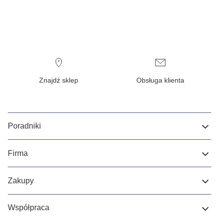
Znajdź sklep
Obsługa klienta
Poradniki
Firma
Zakupy
Współpraca