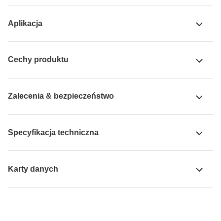
Aplikacja
Cechy produktu
Zalecenia & bezpieczeństwo
Specyfikacja techniczna
Karty danych