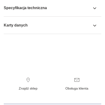
Specyfikacja techniczna
Karty danych
Znajdź sklep
Obsługa klienta