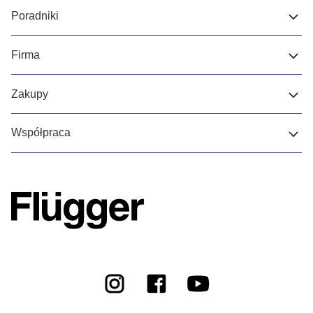
Poradniki
Firma
Zakupy
Współpraca