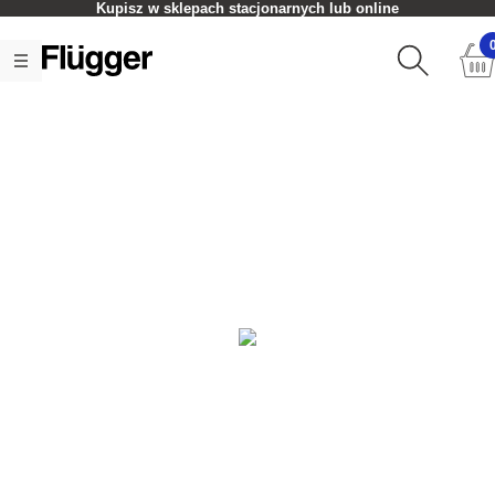
Kupisz w sklepach stacjonarnych lub online