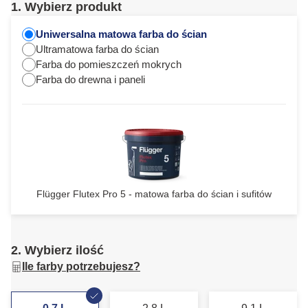
1. Wybierz produkt
Uniwersalna matowa farba do ścian
Ultramatowa farba do ścian
Farba do pomieszczeń mokrych
Farba do drewna i paneli
Flügger Flutex Pro 5 - matowa farba do ścian i sufitów
2. Wybierz ilość
Ile farby potrzebujesz?