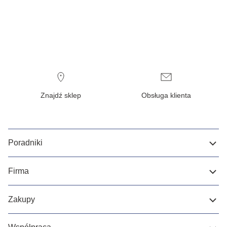
Znajdź sklep
Obsługa klienta
Poradniki
Firma
Zakupy