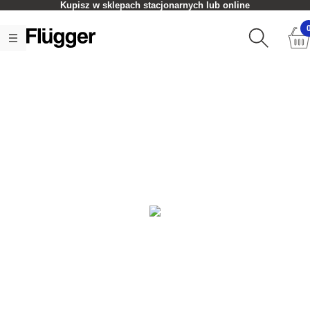
Kupisz w sklepach stacjonarnych lub online