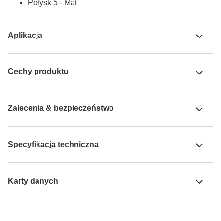
Połysk 5 - Mat
Aplikacja
Cechy produktu
Zalecenia & bezpieczeństwo
Specyfikacja techniczna
Karty danych