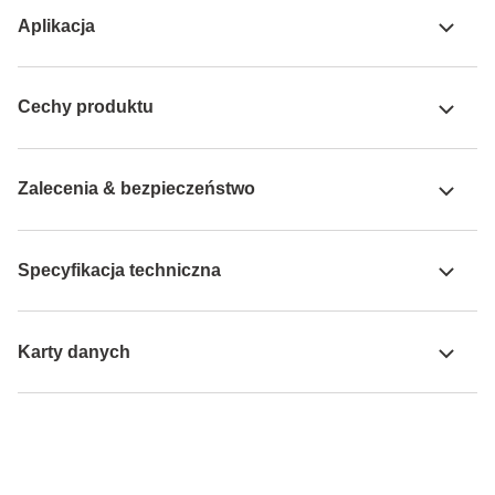
Aplikacja
Cechy produktu
Zalecenia & bezpieczeństwo
Specyfikacja techniczna
Karty danych