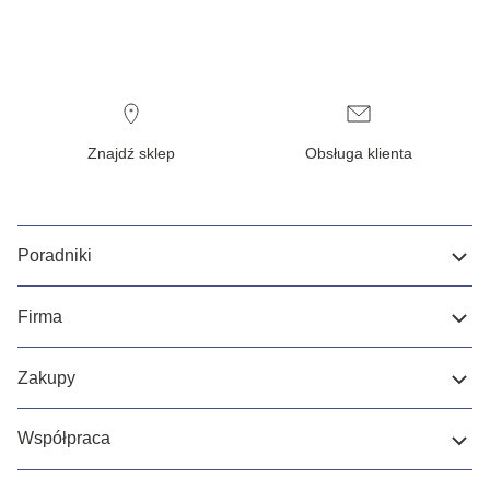
Znajdź sklep
Obsługa klienta
Poradniki
Firma
Zakupy
Współpraca