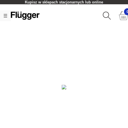
Kupisz w sklepach stacjonarnych lub online