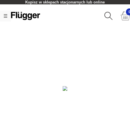
Kupisz w sklepach stacjonarnych lub online