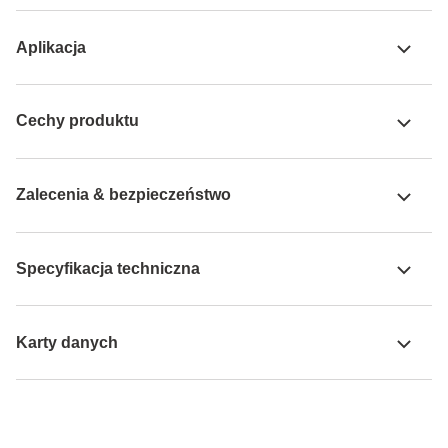
Aplikacja
Cechy produktu
Zalecenia & bezpieczeństwo
Specyfikacja techniczna
Karty danych