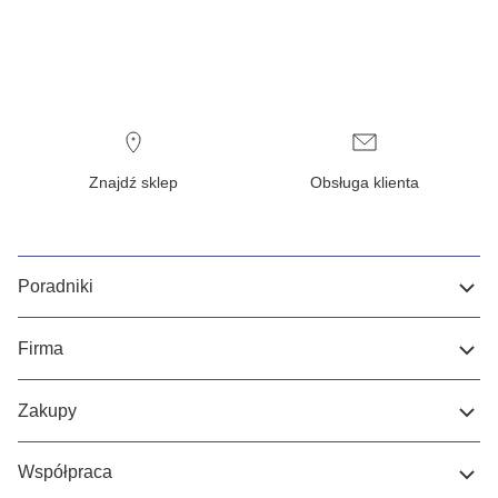
Znajdź sklep
Obsługa klienta
Poradniki
Firma
Zakupy
Współpraca