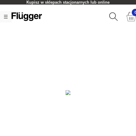
Kupisz w sklepach stacjonarnych lub online