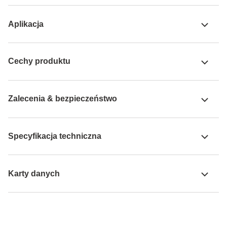
Aplikacja
Cechy produktu
Zalecenia & bezpieczeństwo
Specyfikacja techniczna
Karty danych