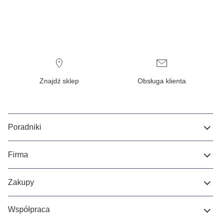
Znajdź sklep
Obsługa klienta
Poradniki
Firma
Zakupy
Współpraca