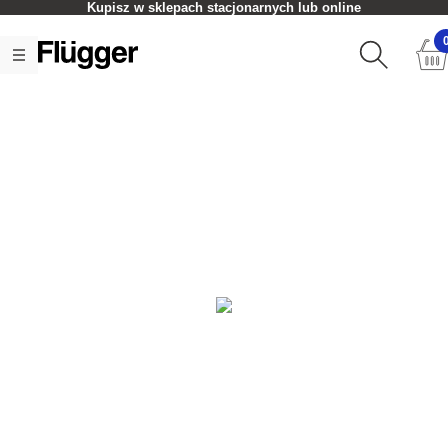
Kupisz w sklepach stacjonarnych lub online