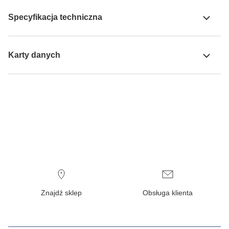
Specyfikacja techniczna
Karty danych
Znajdź sklep
Obsługa klienta