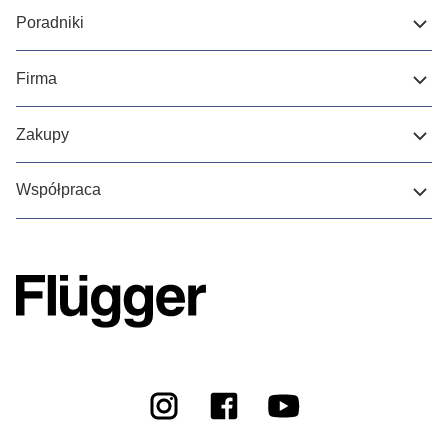
Poradniki
Firma
Zakupy
Współpraca