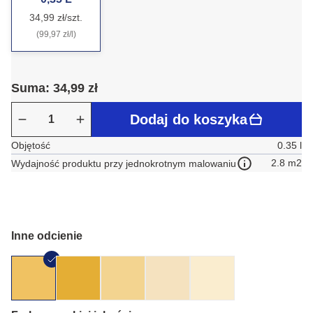
34,99 zł/szt.
(99,97 zł/l)
Suma: 34,99 zł
Dodaj do koszyka
Objętość
0.35 l
2.8 m2
Wydajność produktu przy jednokrotnym malowaniu
Inne odcienie