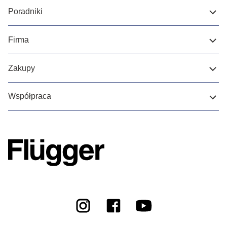
Poradniki
Firma
Zakupy
Współpraca