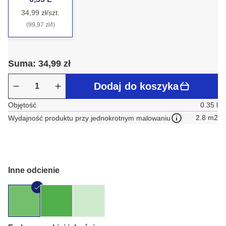
34,99 zł/szt.
(99,97 zł/l)
Suma: 34,99 zł
Dodaj do koszyka
Objętość
0.35 l
2.8 m2
Wydajność produktu przy jednokrotnym malowaniu
Inne odcienie