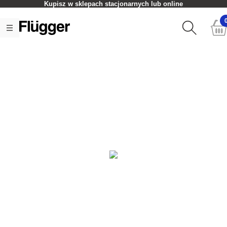
Kupisz w sklepach stacjonarnych lub online