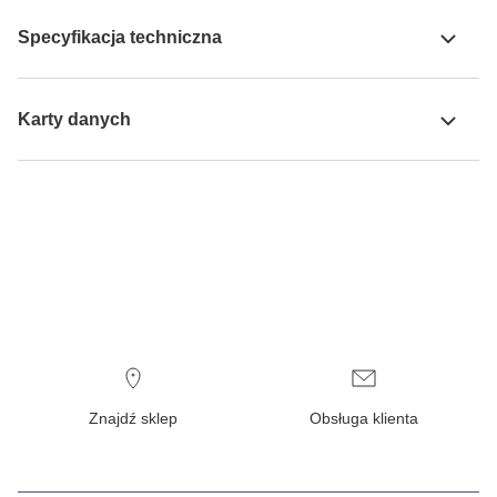
Specyfikacja techniczna
Karty danych
Znajdź sklep
Obsługa klienta