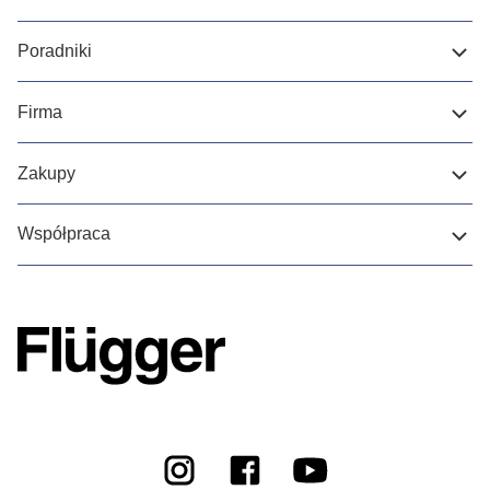
Poradniki
Firma
Zakupy
Współpraca