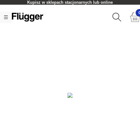
Kupisz w sklepach stacjonarnych lub online