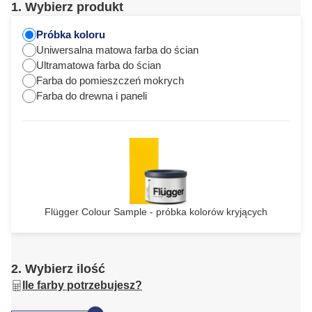
1. Wybierz produkt
Próbka koloru
Uniwersalna matowa farba do ścian
Ultramatowa farba do ścian
Farba do pomieszczeń mokrych
Farba do drewna i paneli
Flügger Colour Sample - próbka kolorów kryjących
2. Wybierz ilość
Ile farby potrzebujesz?