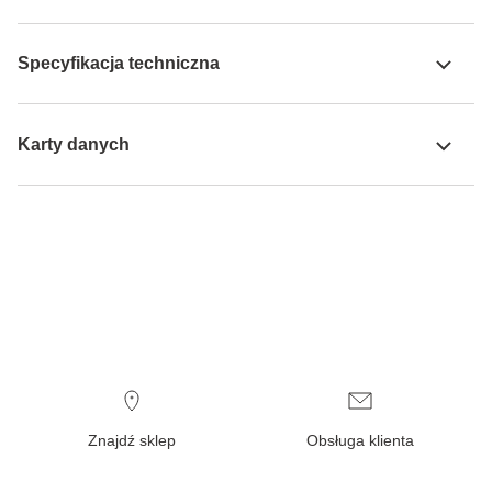
Specyfikacja techniczna
Karty danych
Znajdź sklep
Obsługa klienta