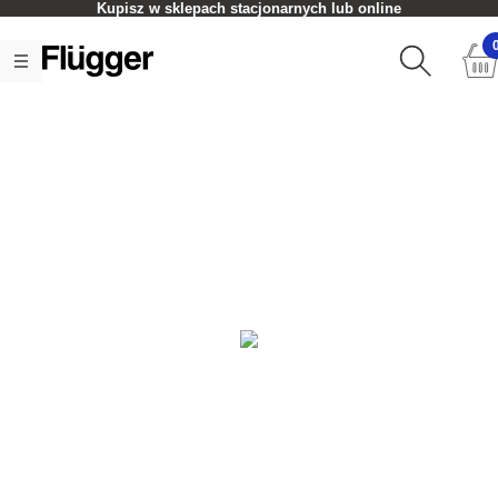
Kupisz w sklepach stacjonarnych lub online