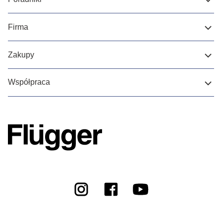
Firma
Zakupy
Współpraca