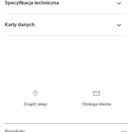
Specyfikacja techniczna
Karty danych
Znajdź sklep
Obsługa klienta
Poradniki