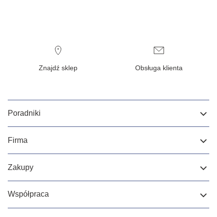
Znajdź sklep
Obsługa klienta
Poradniki
Firma
Zakupy
Współpraca