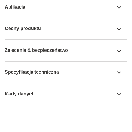
Aplikacja
Cechy produktu
Zalecenia & bezpieczeństwo
Specyfikacja techniczna
Karty danych