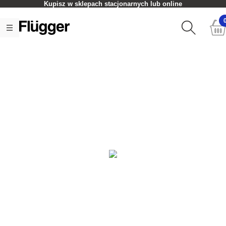
Kupisz w sklepach stacjonarnych lub online