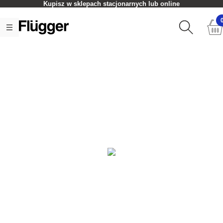
Kupisz w sklepach stacjonarnych lub online