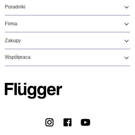
Poradniki
Firma
Zakupy
Współpraca