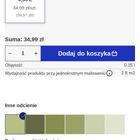
34,99 zł/szt.
(99,97 zł/l)
Suma: 34,99 zł
Dodaj do koszyka
Objętość
0.35 l
2.8 m2
Wydajność produktu przy jednokrotnym malowaniu
Inne odcienie