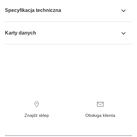
Specyfikacja techniczna
Karty danych
Znajdź sklep
Obsługa klienta