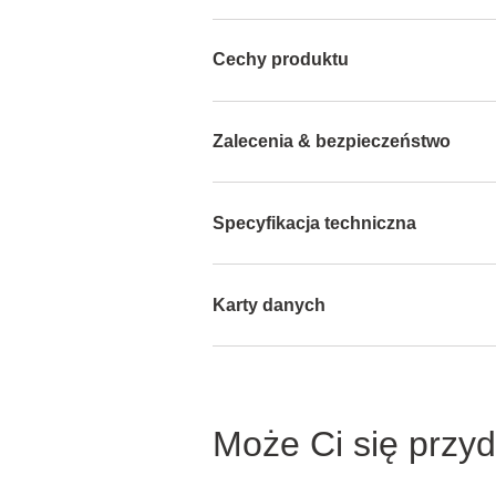
Cechy produktu
Zalecenia & bezpieczeństwo
Specyfikacja techniczna
Karty danych
Może Ci się przy