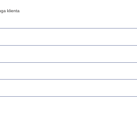
ga klienta