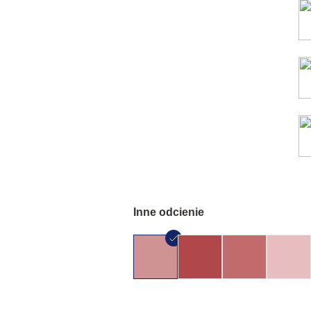
Inne odcienie