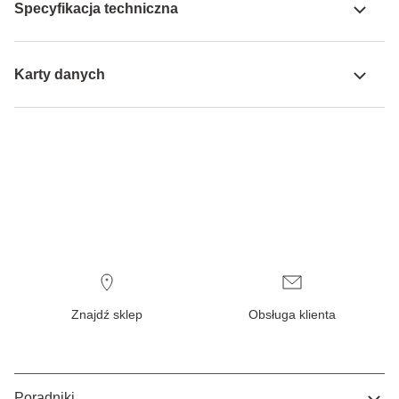
Specyfikacja techniczna
Karty danych
Znajdź sklep
Obsługa klienta
Poradniki