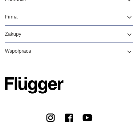
Firma
Zakupy
Współpraca