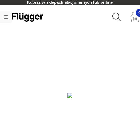
Kupisz w sklepach stacjonarnych lub online