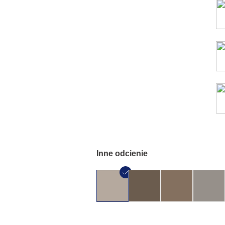
Inne odcienie