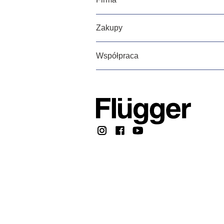
Zakupy
Współpraca