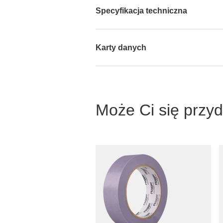
Specyfikacja techniczna
Karty danych
Może Ci się przy