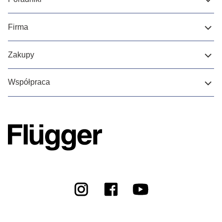
Firma
Zakupy
Współpraca