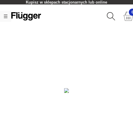
Kupisz w sklepach stacjonarnych lub online