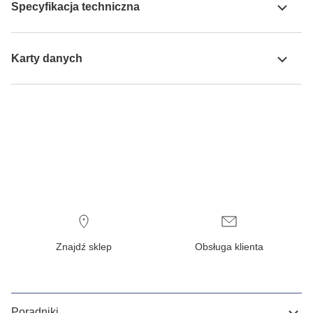
Specyfikacja techniczna
Karty danych
Znajdź sklep
Obsługa klienta
Poradniki