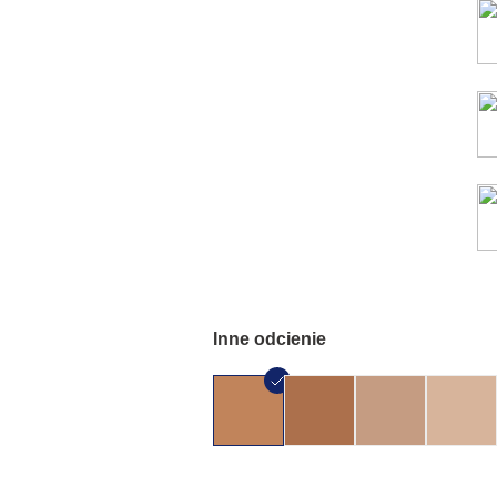
Inne odcienie