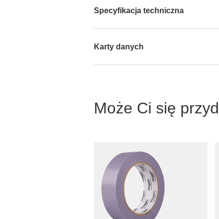
Specyfikacja techniczna
Karty danych
Może Ci się przy