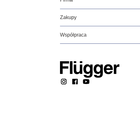
Zakupy
Współpraca