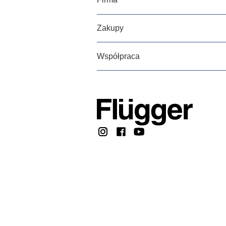
Zakupy
Współpraca