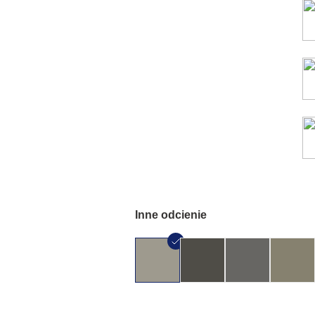
Inne odcienie