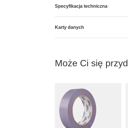
Specyfikacja techniczna
Karty danych
Może Ci się przy