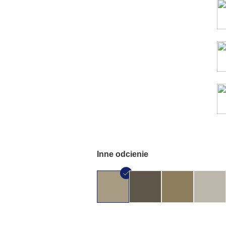
Inne odcienie