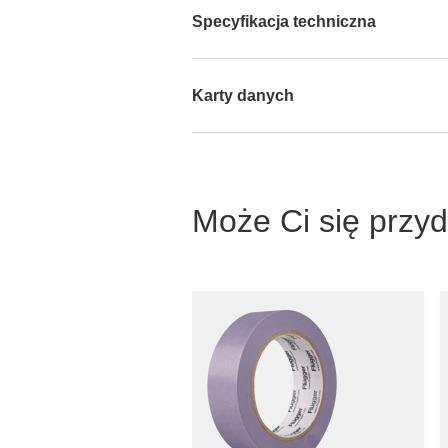
Specyfikacja techniczna
Karty danych
Może Ci się przy