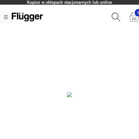
Kupisz w sklepach stacjonarnych lub online