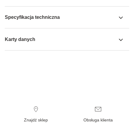
Specyfikacja techniczna
Karty danych
Znajdź sklep
Obsługa klienta