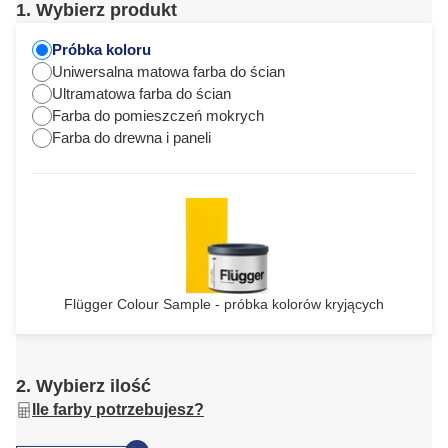
1. Wybierz produkt
Próbka koloru
Uniwersalna matowa farba do ścian
Ultramatowa farba do ścian
Farba do pomieszczeń mokrych
Farba do drewna i paneli
Flügger Colour Sample - próbka kolorów kryjących
2. Wybierz ilość
Ile farby potrzebujesz?