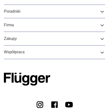
Poradniki
Firma
Zakupy
Współpraca