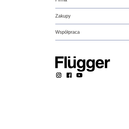
Zakupy
Współpraca