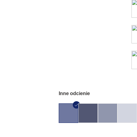
Inne odcienie