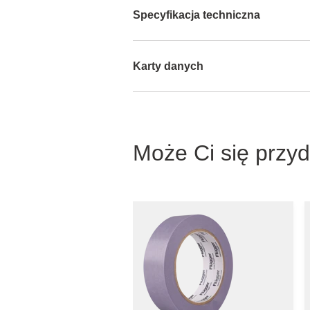
Specyfikacja techniczna
Karty danych
Może Ci się przy