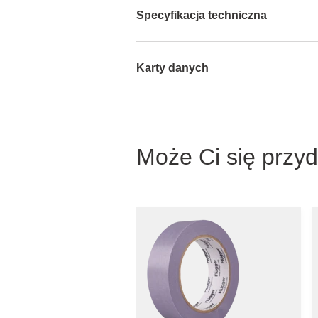
Specyfikacja techniczna
Karty danych
Może Ci się przy