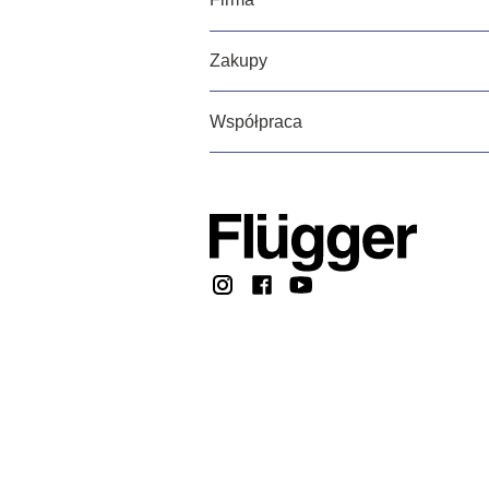
Zakupy
Współpraca