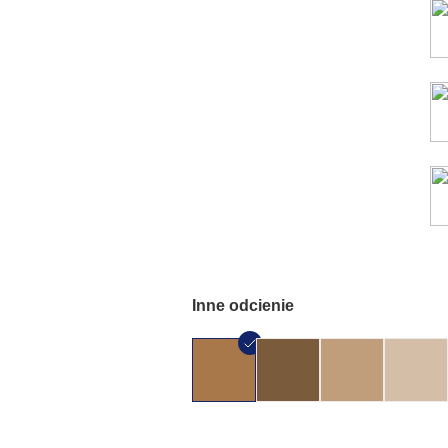
Inne odcienie