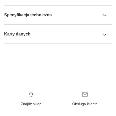
Specyfikacja techniczna
Karty danych
Znajdź sklep
Obsługa klienta