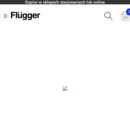
Kupisz w sklepach stacjonarnych lub online