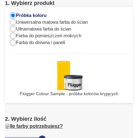
1. Wybierz produkt
Próbka koloru
Uniwersalna matowa farba do ścian
Ultramatowa farba do ścian
Farba do pomieszczeń mokrych
Farba do drewna i paneli
Flügger Colour Sample - próbka kolorów kryjących
2. Wybierz ilość
Ile farby potrzebujesz?