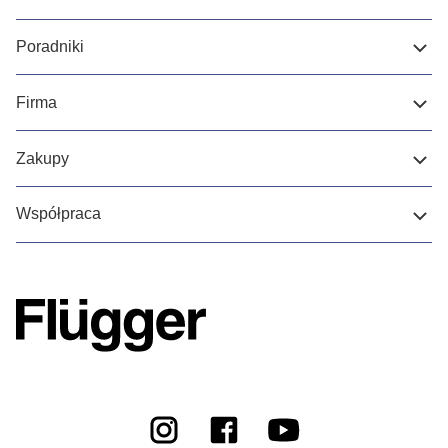
Poradniki
Firma
Zakupy
Współpraca