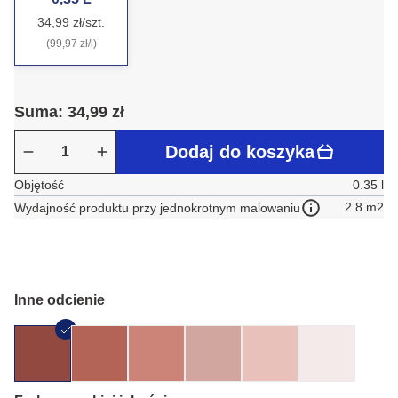
34,99 zł/szt.
(99,97 zł/l)
Suma: 34,99 zł
Dodaj do koszyka
Objętość
0.35 l
2.8 m2
Wydajność produktu przy jednokrotnym malowaniu
Inne odcienie