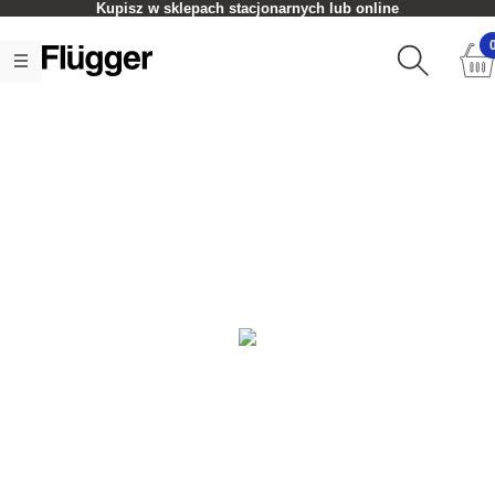
Kupisz w sklepach stacjonarnych lub online