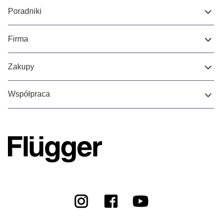
Poradniki
Firma
Zakupy
Współpraca