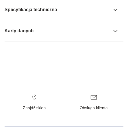
Specyfikacja techniczna
Karty danych
Znajdź sklep
Obsługa klienta