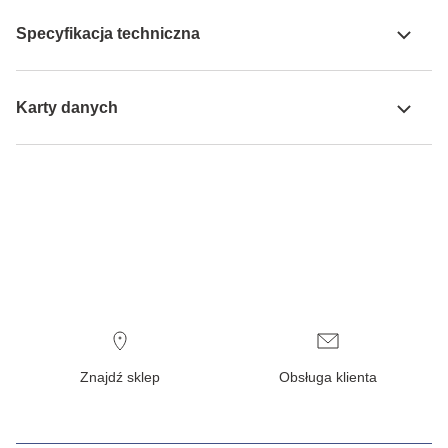
Specyfikacja techniczna
Karty danych
Znajdź sklep
Obsługa klienta