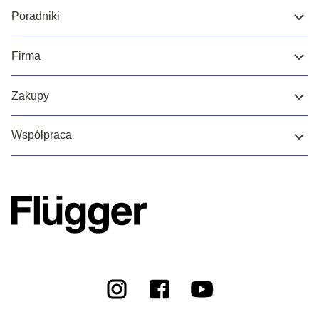
Poradniki
Firma
Zakupy
Współpraca