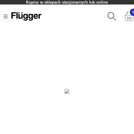
Kupisz w sklepach stacjonarnych lub online