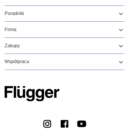
Poradniki
Firma
Zakupy
Współpraca