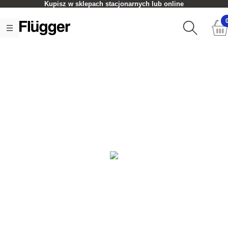
Kupisz w sklepach stacjonarnych lub online