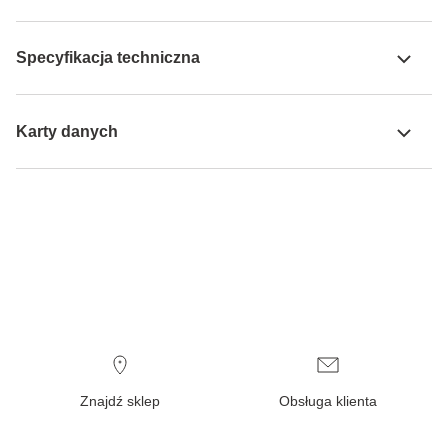
Specyfikacja techniczna
Karty danych
Znajdź sklep
Obsługa klienta