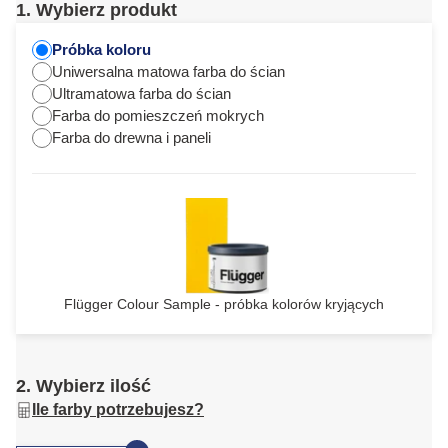
1. Wybierz produkt
Próbka koloru
Uniwersalna matowa farba do ścian
Ultramatowa farba do ścian
Farba do pomieszczeń mokrych
Farba do drewna i paneli
Flügger Colour Sample - próbka kolorów kryjących
2. Wybierz ilość
Ile farby potrzebujesz?