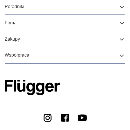
Poradniki
Firma
Zakupy
Współpraca