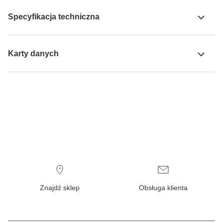
Specyfikacja techniczna
Karty danych
Znajdź sklep
Obsługa klienta