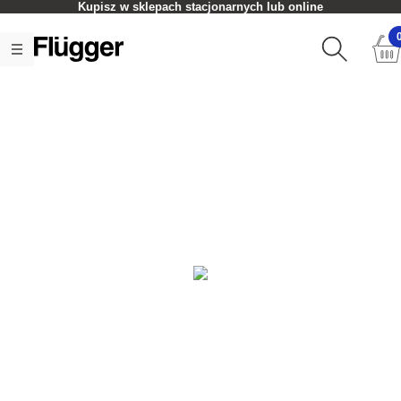
Kupisz w sklepach stacjonarnych lub online