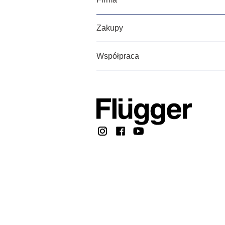
Zakupy
Współpraca