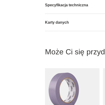
Specyfikacja techniczna
Karty danych
Może Ci się przy