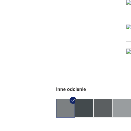
Inne odcienie