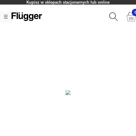
Kupisz w sklepach stacjonarnych lub online