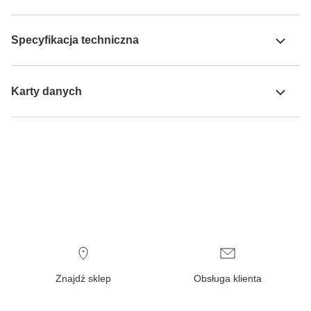
Specyfikacja techniczna
Karty danych
Znajdź sklep
Obsługa klienta