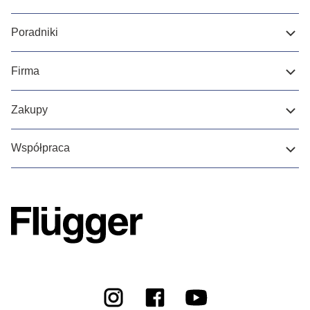
Poradniki
Firma
Zakupy
Współpraca