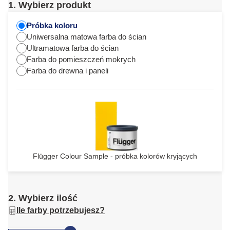
1. Wybierz produkt
Próbka koloru
Uniwersalna matowa farba do ścian
Ultramatowa farba do ścian
Farba do pomieszczeń mokrych
Farba do drewna i paneli
Flügger Colour Sample - próbka kolorów kryjących
2. Wybierz ilość
Ile farby potrzebujesz?