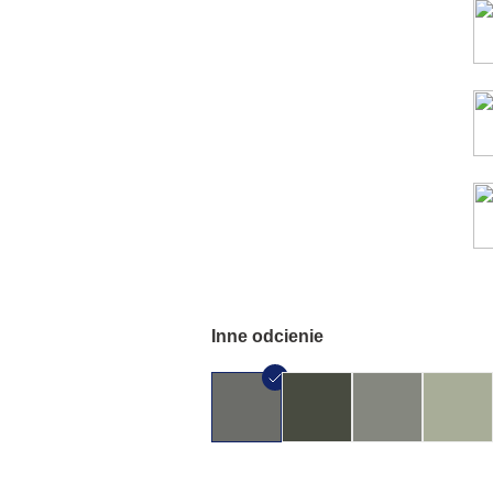
Inne odcienie