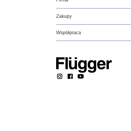
Zakupy
Współpraca