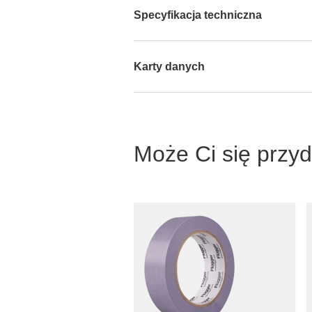
Specyfikacja techniczna
Karty danych
Może Ci się przy