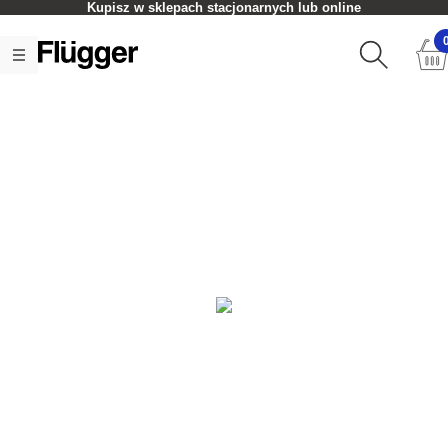
Kupisz w sklepach stacjonarnych lub online