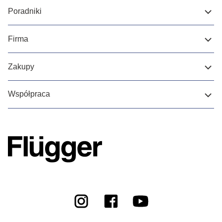
Poradniki
Firma
Zakupy
Współpraca