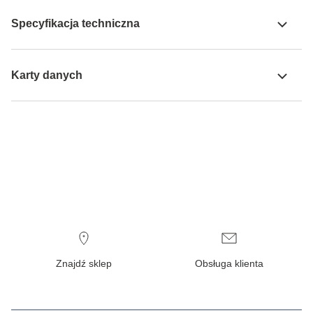
Specyfikacja techniczna
Karty danych
Znajdź sklep
Obsługa klienta