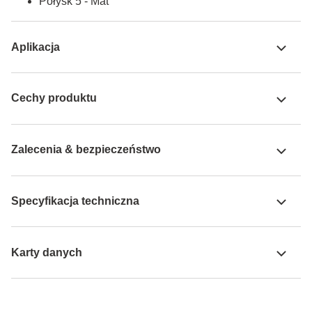
Połysk 5 - Mat
Aplikacja
Cechy produktu
Zalecenia & bezpieczeństwo
Specyfikacja techniczna
Karty danych