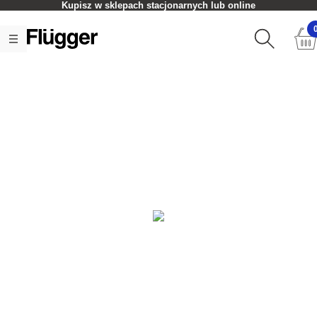
Kupisz w sklepach stacjonarnych lub online