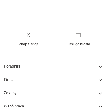
Znajdź sklep
Obsługa klienta
Poradniki
Firma
Zakupy
Współpraca