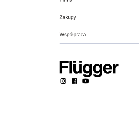
Zakupy
Współpraca