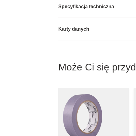
Specyfikacja techniczna
Karty danych
Może Ci się przy