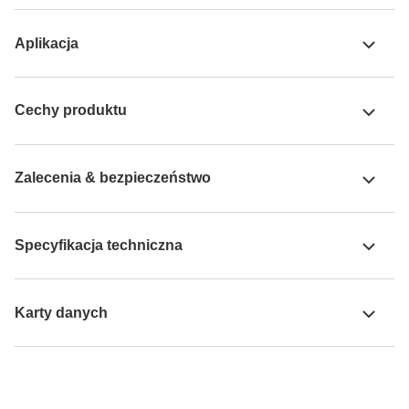
Aplikacja
Cechy produktu
Zalecenia & bezpieczeństwo
Specyfikacja techniczna
Karty danych