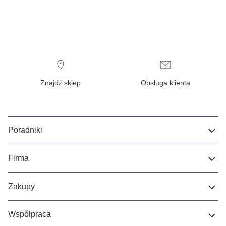
Znajdź sklep
Obsługa klienta
Poradniki
Firma
Zakupy
Współpraca