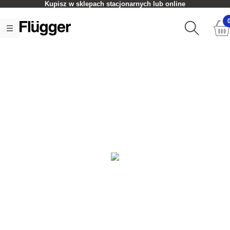
Kupisz w sklepach stacjonarnych lub online