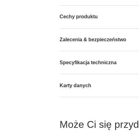
Cechy produktu
Zalecenia & bezpieczeństwo
Specyfikacja techniczna
Karty danych
Może Ci się przy