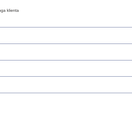
ga klienta