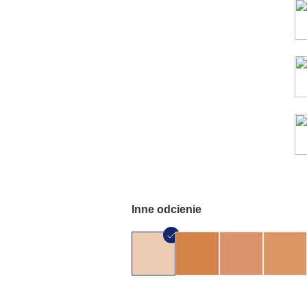
Inne odcienie