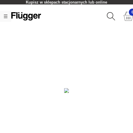
Kupisz w sklepach stacjonarnych lub online