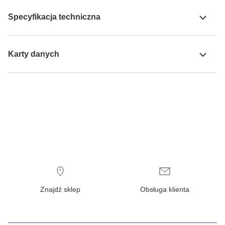
Specyfikacja techniczna
Karty danych
Znajdź sklep
Obsługa klienta