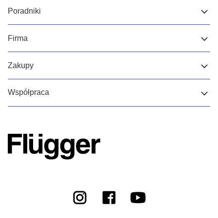
Poradniki
Firma
Zakupy
Współpraca