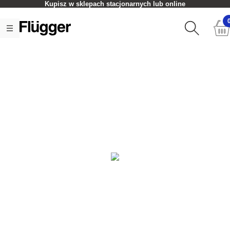
Kupisz w sklepach stacjonarnych lub online