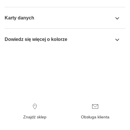
Karty danych
Dowiedz się więcej o kolorze
Znajdź sklep
Obsługa klienta