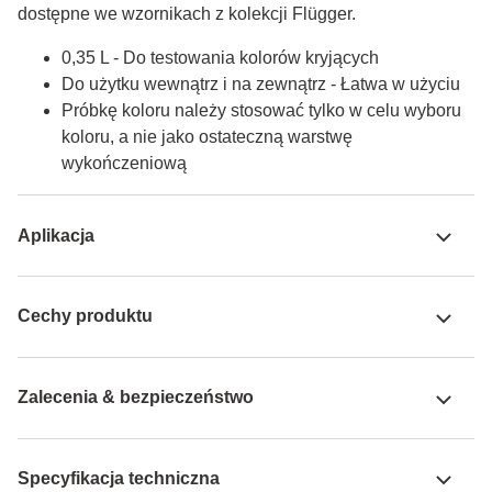
dostępne we wzornikach z kolekcji Flügger.
0,35 L - Do testowania kolorów kryjących
Do użytku wewnątrz i na zewnątrz - Łatwa w użyciu
Próbkę koloru należy stosować tylko w celu wyboru
koloru, a nie jako ostateczną warstwę
wykończeniową
Aplikacja
Cechy produktu
Zalecenia & bezpieczeństwo
Specyfikacja techniczna