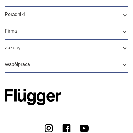
Poradniki
Firma
Zakupy
Współpraca