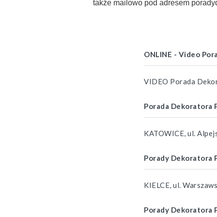
także mailowo pod adresem porady