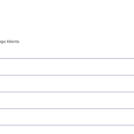
ga klienta