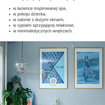
w łazience inspirowanej spa,
w pokoju dziecka,
w salonie z dużymi oknami,
w sypialni sprzyjającej relaksowi,
w minimalistycznych wnętrzach.