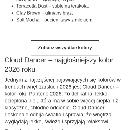
Terracotta Dust – subtelna terakota,
Clay Brown – gliniany brąz,
Soft Mocha – odcień kawy z mlekiem.
Zobacz wszystkie kolory
Cloud Dancer – najgłośniejszy kolor
2026 roku
Jednym z najczęściej pojawiających się kolorów w
trendach wnętrzarskich 2026 jest Cloud Dancer –
kolor roku Pantone 2026. To delikatna, lekko
ocieplona biel, która ma w sobie więcej ciepła niż
klasyczne, chłodne odcienie. Cloud Dancer
doskonale odbija światło i sprawia, że wnętrza
wyglądają lekko, świeżo i sprzyjają relaksowi.