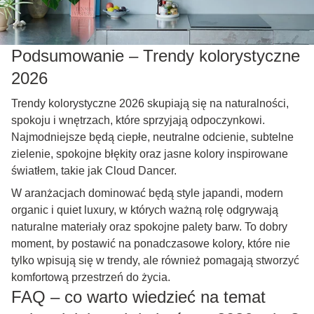
Podsumowanie – Trendy kolorystyczne
2026
Trendy kolorystyczne 2026 skupiają się na naturalności,
spokoju i wnętrzach, które sprzyjają odpoczynkowi.
Najmodniejsze będą ciepłe, neutralne odcienie, subtelne
zielenie, spokojne błękity oraz jasne kolory inspirowane
światłem, takie jak Cloud Dancer.
W aranżacjach dominować będą style japandi, modern
organic i quiet luxury, w których ważną rolę odgrywają
naturalne materiały oraz spokojne palety barw. To dobry
moment, by postawić na ponadczasowe kolory, które nie
tylko wpisują się w trendy, ale również pomagają stworzyć
komfortową przestrzeń do życia.
FAQ – co warto wiedzieć na temat