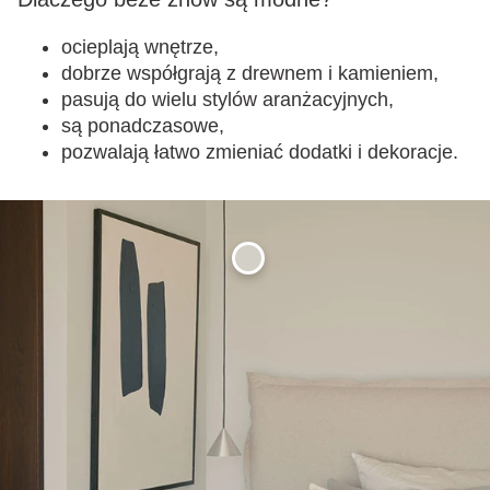
ocieplają wnętrze,
dobrze współgrają z drewnem i kamieniem,
pasują do wielu stylów aranżacyjnych,
są ponadczasowe,
pozwalają łatwo zmieniać dodatki i dekoracje.