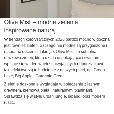
Olive Mist – modne zielenie
inspirowane naturą
W trendach kolorystycznych 2026 bardzo mocno widoczna
jest również zieleń. Szczególnie modne są przygaszone i
naturalne odcienie, takie jak Olive Mist. To subtelna
oliwkowa zieleń, która działa uspokajająco i świetnie
wpisuje się w ideę wnętrz sprzyjających odpoczynkowi –
taki efekt tworzą też odcienie z naszych palet, np. Green
Lake, Big Apple i Gardenia Green.
Zielenie doskonale wyglądają w połączeniu z jasnym
drewnem, kremową bielą i naturalnymi tkaninami.
Sprawdzą się w stylu urban jungle, japandi oraz modern
rustic.