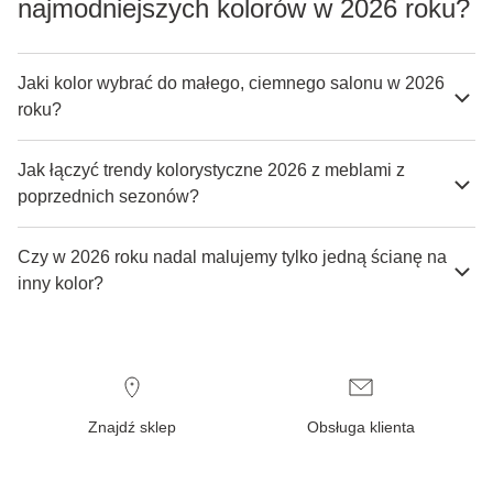
najmodniejszych kolorów w 2026 roku?
Jaki kolor wybrać do małego, ciemnego salonu w 2026
roku?
Jak łączyć trendy kolorystyczne 2026 z meblami z
poprzednich sezonów?
Czy w 2026 roku nadal malujemy tylko jedną ścianę na
inny kolor?
Znajdź sklep
Obsługa klienta