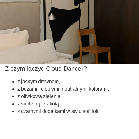
Z czym łączyć Cloud Dancer?
z jasnym drewnem,
z beżami i ciepłymi, neutralnymi kolorami,
z oliwkową zielenią,
z subtelną terakotą,
z czarnymi dodatkami w stylu soft loft.