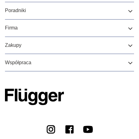
Poradniki
Firma
Zakupy
Współpraca