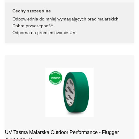
Cechy szczególne
Odpowiednia do mniej wymagających prac malarskich
Dobra przyczepność
Odporna na promieniowanie UV
UV Taśma Malarska Outdoor Performance - Flügger