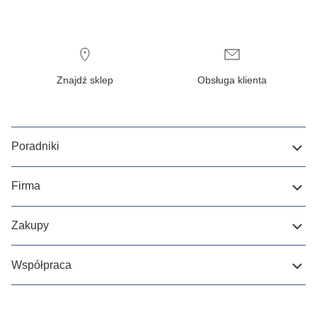
Znajdź sklep
Obsługa klienta
Poradniki
Firma
Zakupy
Współpraca