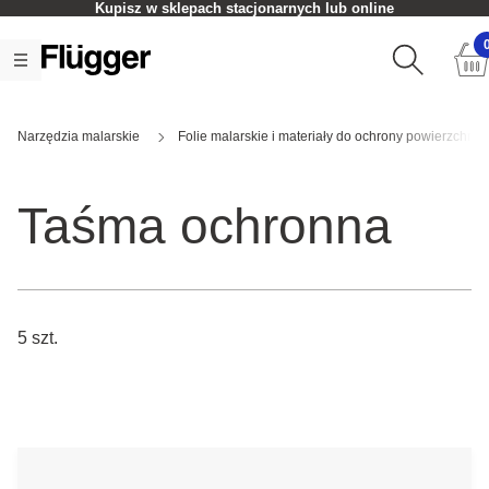
Kupisz w sklepach stacjonarnych lub online
Narzędzia malarskie
Folie malarskie i materiały do ochrony powierzchni
Taśma ochronna
5 szt.