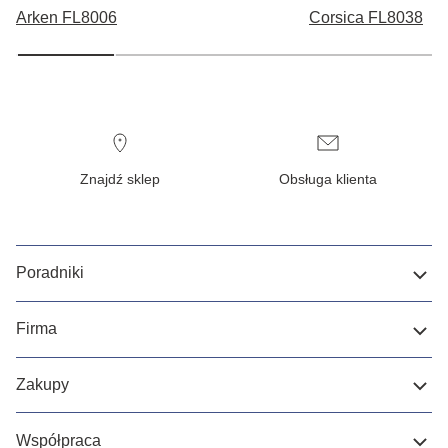
Arken FL8006
Corsica FL8038
Znajdź sklep
Obsługa klienta
Poradniki
Firma
Zakupy
Współpraca