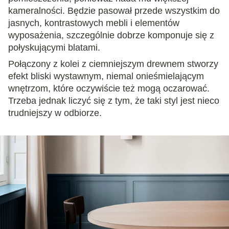
kameralności. Będzie pasował przede wszystkim do
jasnych, kontrastowych mebli i elementów
wyposażenia, szczególnie dobrze komponuje się z
połyskującymi blatami.
Połączony z kolei z ciemniejszym drewnem stworzy
efekt bliski wystawnym, niemal onieśmielającym
wnętrzom, które oczywiście też mogą oczarować.
Trzeba jednak liczyć się z tym, że taki styl jest nieco
trudniejszy w odbiorze.