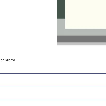
ga klienta