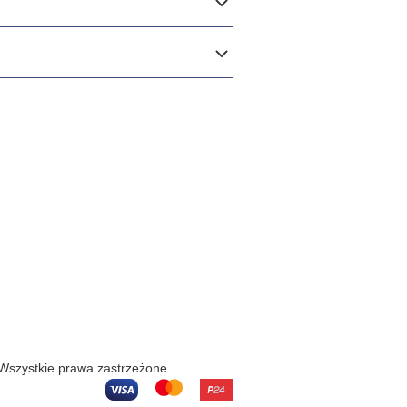
 Wszystkie prawa zastrzeżone.