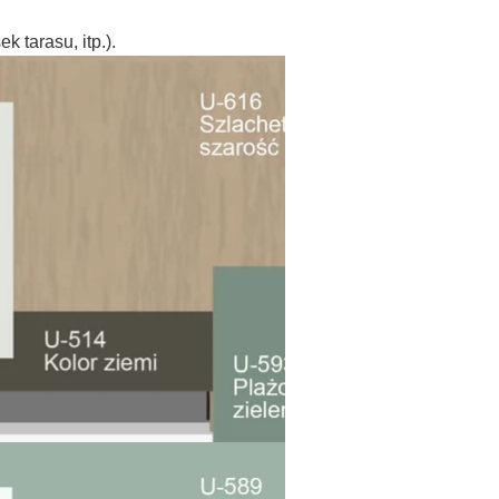
 tarasu, itp.).