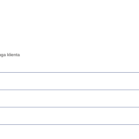
ga klienta