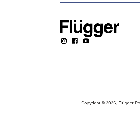
Copyright © 2026, Flügger Po