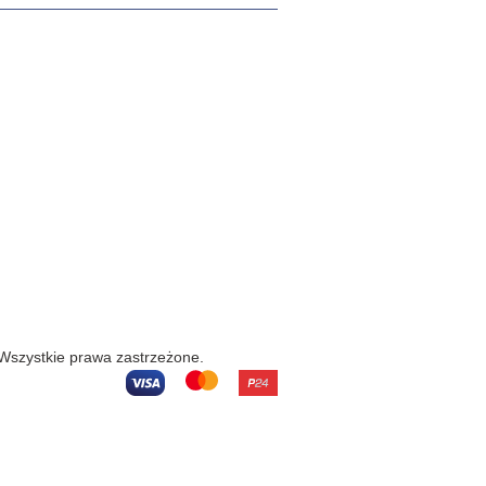
 Wszystkie prawa zastrzeżone.