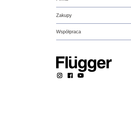
Zakupy
Współpraca