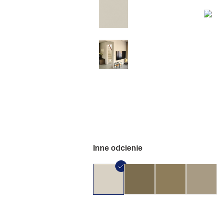
Inne odcienie