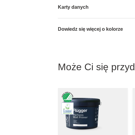
Karty danych
Dowiedz się więcej o kolorze
Może Ci się przy