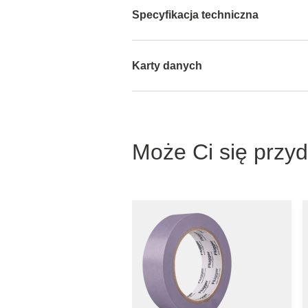
Specyfikacja techniczna
Karty danych
Może Ci się przy