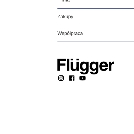
Zakupy
Współpraca