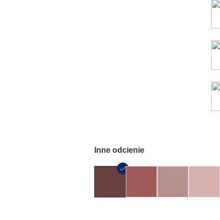
Inne odcienie