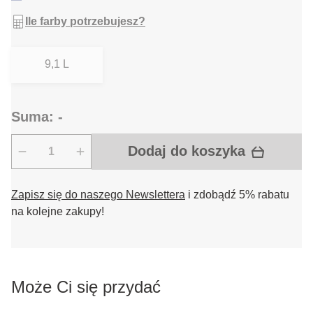
Ile farby potrzebujesz?
9,1 L
Suma: -
Dodaj do koszyka
Zapisz się do naszego Newslettera
i zdobądź 5% rabatu
na kolejne zakupy!
Może Ci się przydać