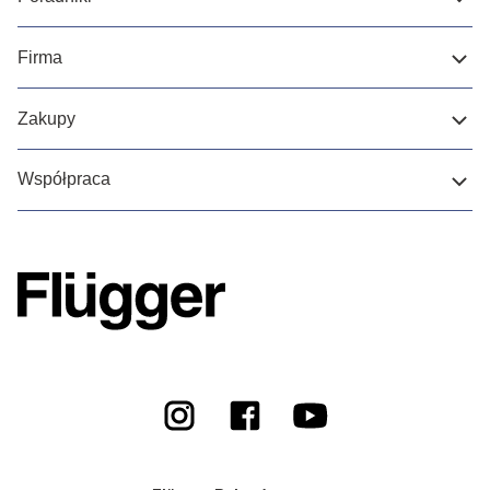
Firma
Zakupy
Współpraca