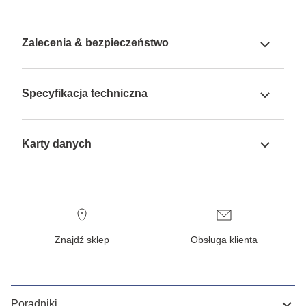
Zalecenia & bezpieczeństwo
Specyfikacja techniczna
Karty danych
Znajdź sklep
Obsługa klienta
Poradniki