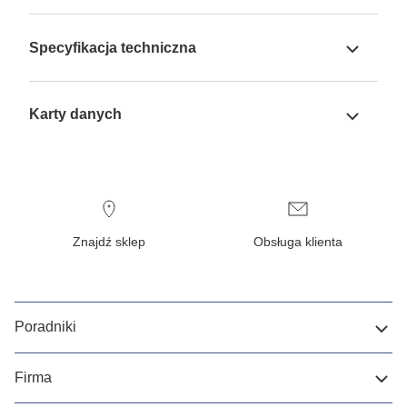
Specyfikacja techniczna
Karty danych
Znajdź sklep
Obsługa klienta
Poradniki
Firma