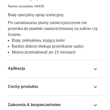
Numer produktu 44439
Biały specjalny spray izolacyjny.
Po zamalowaniu plamy zanieczyszczenie nie 
przenika do powłoki nawierzchniowej na suficie czy 
ścianie.
Biały, półmatowy, kryjący kolor
Bardzo dobrze blokuje przenikanie sadzy
Można przemalować po 15 minutach
Aplikacja
Cechy produktu
Zalecenia & bezpieczeństwo