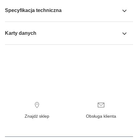
Specyfikacja techniczna
Karty danych
Znajdź sklep
Obsługa klienta