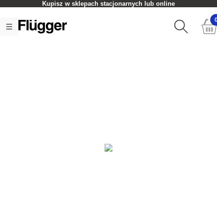
Kupisz w sklepach stacjonarnych lub online