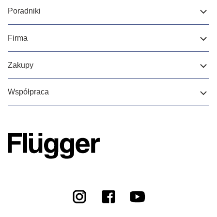
Poradniki
Firma
Zakupy
Współpraca