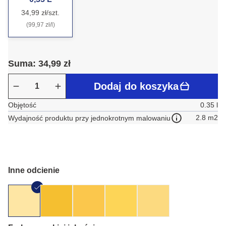
34,99 zł/szt.
(99,97 zł/l)
Suma: 34,99 zł
Dodaj do koszyka
Objętość
0.35 l
2.8 m2
Wydajność produktu przy jednokrotnym malowaniu
Inne odcienie