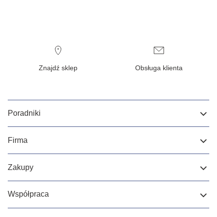
Znajdź sklep
Obsługa klienta
Poradniki
Firma
Zakupy
Współpraca