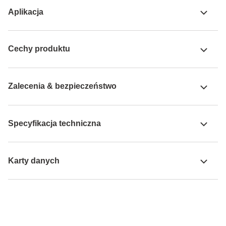
Aplikacja
Cechy produktu
Zalecenia & bezpieczeństwo
Specyfikacja techniczna
Karty danych