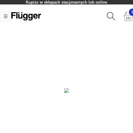
Kupisz w sklepach stacjonarnych lub online