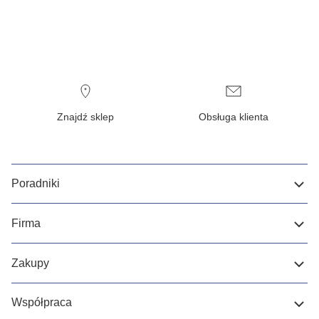
Znajdź sklep
Obsługa klienta
Poradniki
Firma
Zakupy
Współpraca