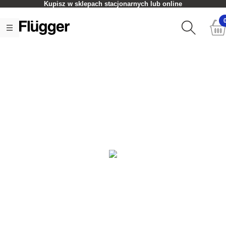
Kupisz w sklepach stacjonarnych lub online