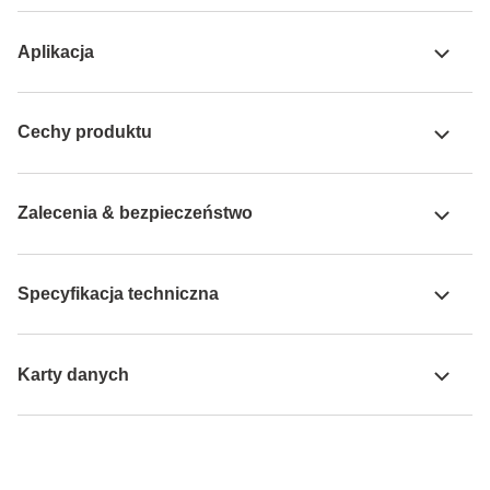
Aplikacja
Cechy produktu
Zalecenia & bezpieczeństwo
Specyfikacja techniczna
Karty danych